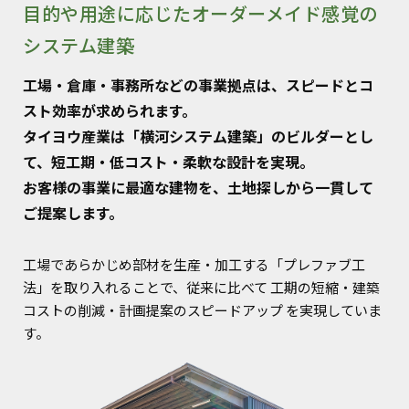
目的や用途に応じたオーダーメイド感覚の
システム建築
工場・倉庫・事務所などの事業拠点は、スピードとコ
スト効率が求められます。
タイヨウ産業は「横河システム建築」のビルダーとし
て、短工期・低コスト・柔軟な設計を実現。
お客様の事業に最適な建物を、土地探しから一貫して
ご提案します。
工場であらかじめ部材を生産・加工する「プレファブ工
法」を取り入れることで、従来に比べて 工期の短縮・建築
コストの削減・計画提案のスピードアップ を実現していま
す。