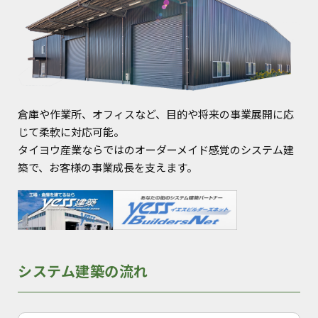
倉庫や作業所、オフィスなど、目的や将来の事業展開に応
じて柔軟に対応可能。
タイヨウ産業ならではのオーダーメイド感覚のシステム建
築で、お客様の事業成長を支えます。
システム建築の流れ