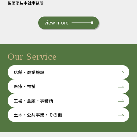
後藤塗装本社事務所
view more
Our Service
店舗・商業施設
医療・福祉
工場・倉庫・事務所
土木・公共事業・その他