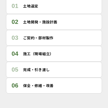
01
土地選定
02
土地開発・施設計画
03
ご契約・部材製作
04
施工（現場組立）
05
完成・引き渡し
06
保全・修繕・改善