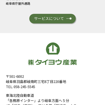
岐阜県庁屋外通路
サービスについて
〒501-6002
岐阜県羽島郡岐南町三宅8丁目220番地
TEL.
058-245-5545
東海北陸自動車道
「各務原インター」より岐阜方面へ５分