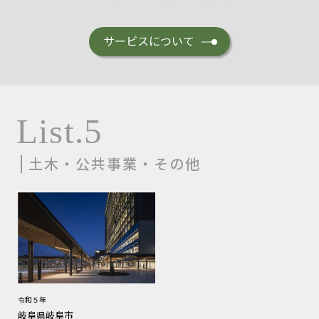
サービスについて
List.5
土木・公共事業・その他
令和５年
岐阜県岐阜市