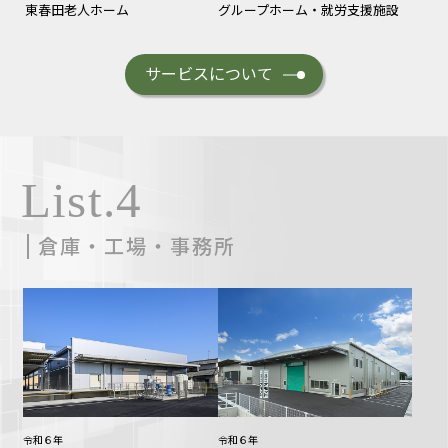
東春田老人ホーム
グループホーム・就労支援施設
サービスについて
List.4
倉庫・工場・事務所
令和６年
令和６年