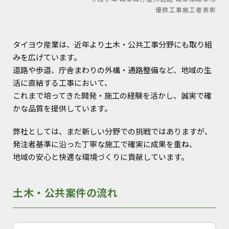
優良工事施工者表彰
タイヨウ産業は、近年より土木・公共工事分野にも取り組
みを広げています。
道路や歩道、庁舎まわりの外構・通路整備など、地域の生
活に直結する工事において、
これまで培ってきた開発・施工の経験を活かし、誠実で確
かな品質を提供しています。
弊社としては、まだ新しい分野での挑戦ではありますが、
発注者基準に沿った丁寧な施工で確実に成果を重ね、
地域の安心と快適な環境づくりに貢献しています。
土木・公共案件の流れ