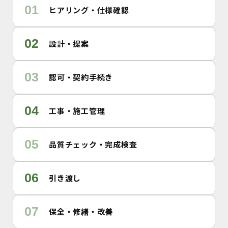
01
ヒアリング・仕様確認
02
設計・提案
03
認可・契約手続き
04
工事・施工管理
05
品質チェック・完成検査
06
引き渡し
07
保全・修繕・改善