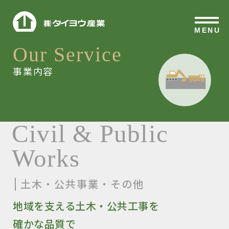
MENU
Our Service
事業内容
Civil & Public
Works
土木・公共事業・その他
地域を支える土木・公共工事を
確かな品質で