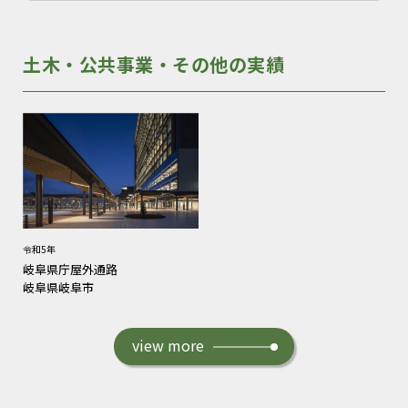
土木・公共事業・その他の実績
令和5年
岐阜県庁屋外通路
岐阜県岐阜市
view more