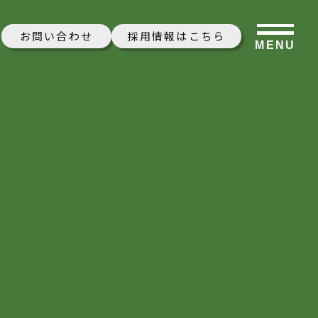
お問い合わせ
採用情報はこちら
MENU