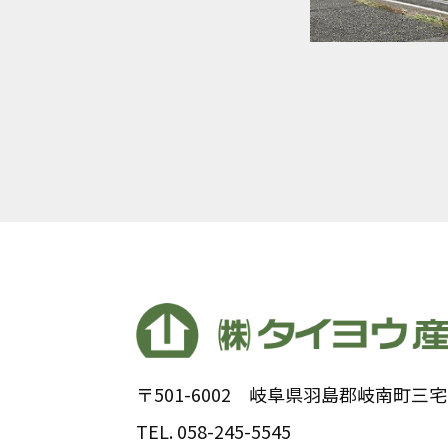
〒501-6002
岐阜県羽島郡岐南町三宅8
TEL.
058-245-5545