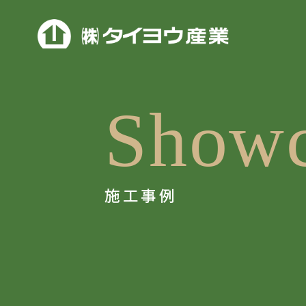
Showc
施工事例